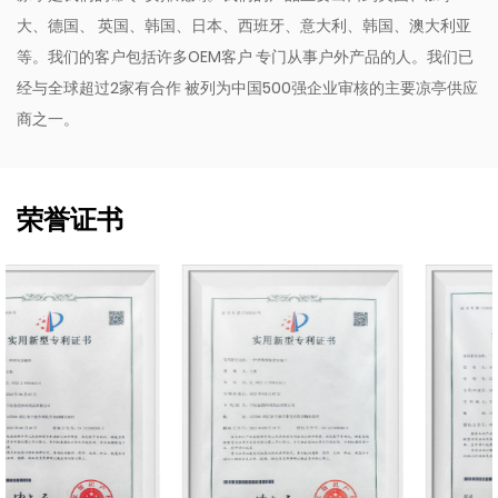
大、德国、 英国、韩国、日本、西班牙、意大利、韩国、澳大利亚
等。我们的客户包括许多OEM客户 专门从事户外产品的人。我们已
经与全球超过2家有合作 被列为中国500强企业审核的主要凉亭供应
商之一。
荣誉证书