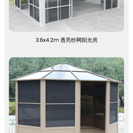
查看更多
3.6x4.2m 透亮纱网阳光房