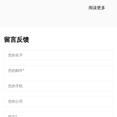
阅读更多
留言反馈