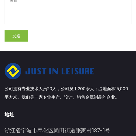
公司拥有专业技术人员20人，公司员工200余人；占地面积15,000
平方米。我们是一家专业生产、设计、销售金属制品的企业。
地址
浙江省宁波市奉化区尚田街道张家村137-1号