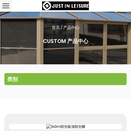
首页
/
产品中心
CUSTOM 产品中心
类别