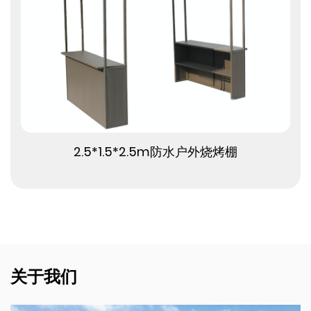
查看更多
2.5*1.5*2.5m防水户外烧烤棚
关于我们