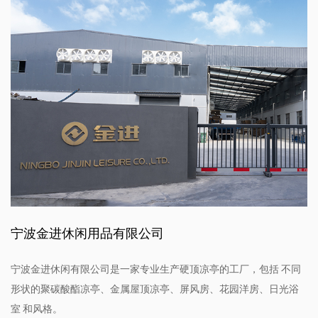
宁波金进休闲用品有限公司
宁波金进休闲有限公司是一家专业生产硬顶凉亭的工厂，包括 不同
形状的聚碳酸酯凉亭、金属屋顶凉亭、屏风房、花园洋房、日光浴
室 和风格。