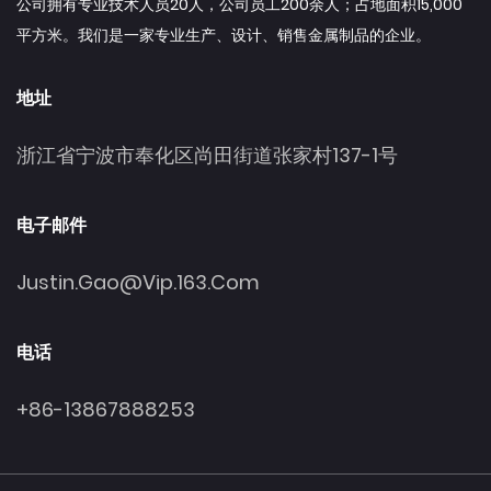
公司拥有专业技术人员20人，公司员工200余人；占地面积15,000
平方米。我们是一家专业生产、设计、销售金属制品的企业。
地址
浙江省宁波市奉化区尚田街道张家村137-1号
电子邮件
Justin.gao@vip.163.com
电话
+86-13867888253