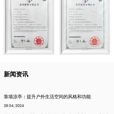
新闻资讯
能
阳光房简介：城市生活的可持续创新
26 04, 2024