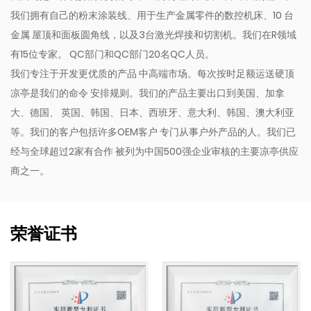
我们拥有自己的粉末涂装线、用于生产金属零件的数控机床、10 台
金属 屋顶和面板圆角线，以及3台激光焊接和切割机。我们在R领域
有15位专家。 QC部门和QC部门20名QC人员。
我们专注于开发更优质的产品 中高端市场。每次按时足额运送硬顶
凉亭是我们的命令 安排规则。我们的产品主要出口到美国、加拿
大、德国、 英国、韩国、日本、西班牙、意大利、韩国、澳大利亚
等。我们的客户包括许多OEM客户 专门从事户外产品的人。我们已
经与全球超过2家有合作 被列为中国500强企业审核的主要凉亭供应
商之一。
荣誉证书