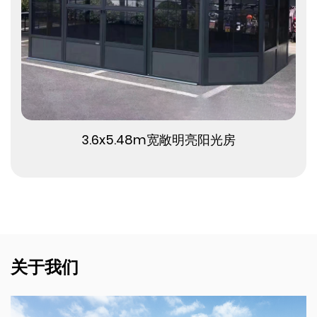
查看更多
3.6x5.48m宽敞明亮阳光房
关于我们