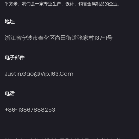
平方米。我们是一家专业生产、设计、销售金属制品的企业。
地址
浙江省宁波市奉化区尚田街道张家村137-1号
电子邮件
Justin.gao@vip.163.com
电话
+86-13867888253